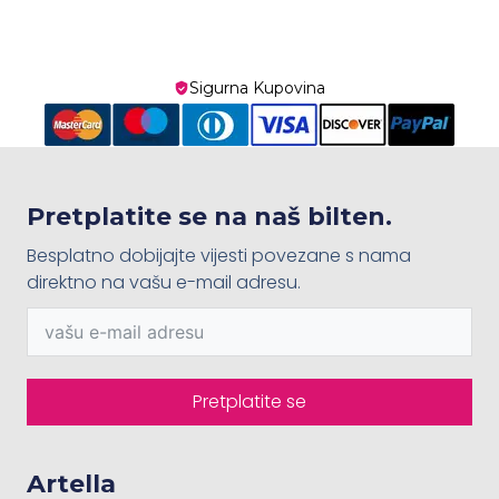
Sigurna Kupovina
Pretplatite se na naš bilten.
Besplatno dobijajte vijesti povezane s nama
direktno na vašu e-mail adresu.
Pretplatite se
Artella