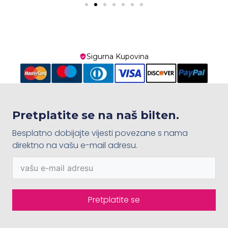
Sigurna Kupovina
Pretplatite se na naš bilten.
Besplatno dobijajte vijesti povezane s nama
direktno na vašu e-mail adresu.
Pretplatite se