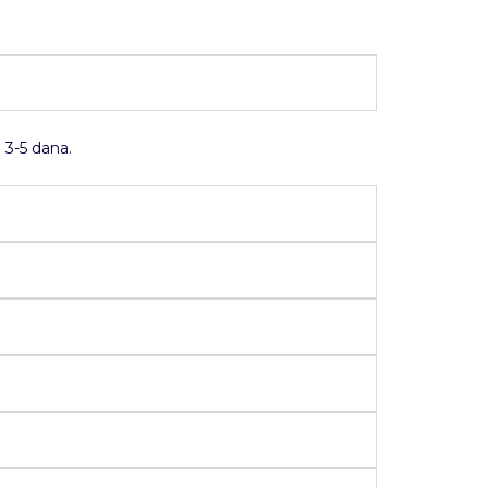
 3-5 dana.