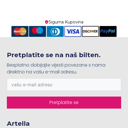
Sigurna Kupovina
Pretplatite se na naš bilten.
Besplatno dobijajte vijesti povezane s nama
direktno na vašu e-mail adresu.
Pretplatite se
Artella