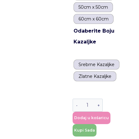
50cm x 50cm
60cm x 60cm
Odaberite Boju
Kazaljke
Srebrne Kazaljke
Zlatne Kazaljke
Dodaj u košaricu
Kupi Sada