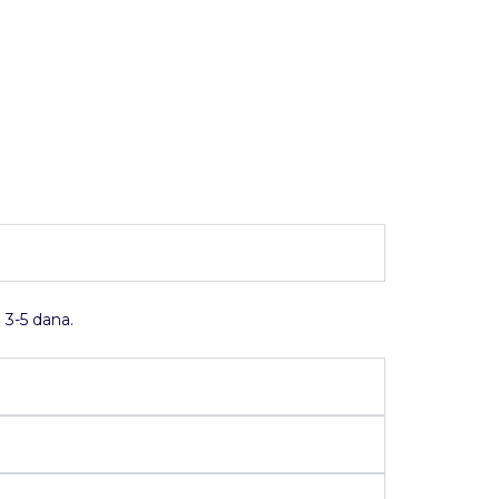
 3-5 dana.