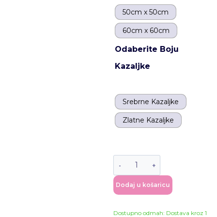
50cm x 50cm
60cm x 60cm
Odaberite Boju
Kazaljke
Srebrne Kazaljke
Zlatne Kazaljke
Dodaj u košaricu
Dostupno odmah: Dostava kroz 1