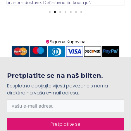
brzinom dostave. Definitivno ću kupiti još!
Sigurna Kupovina
Pretplatite se na naš bilten.
Besplatno dobijajte vijesti povezane s nama
direktno na vašu e-mail adresu.
Pretplatite se